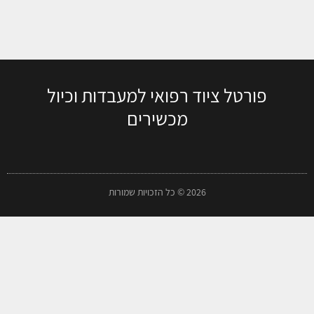
פורטל ציוד רפואי למעבדות וכיול
מכשירים
2026 © כל הזכויות שמורות