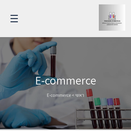
E-commerce
ראשי
>
E-commerce