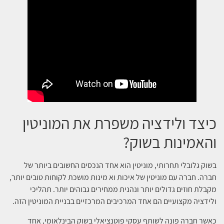
כיצד ולידציה משפרת את המוניטין
והאמינות בשוק?
בשוק גלובלי תחרותי, מוניטין הוא אחד הנכסים החשובים ביותר של
חברה. חברה עם מוניטין של איכות וא מינות מושכת לקוחות טובים יותר,
מקבלת חוזים גדולים יותר ונהנית ממחירים גבוהים יותר. תהליכי
ולידציה מקצועיים הם אחד המרכיבים המרכזיים בבניית המוניטין הזה.
כאשר חברה פונה לשותף עסקי פוטנציאלי בשוק הבינלאומי, אחד