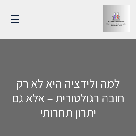
למה ולידציה היא לא רק
חובה רגולטורית – אלא גם
יתרון תחרותי