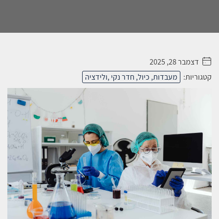
דצמבר 28, 2025
. . . . .
קטגוריות:
מעבדות, כיול, חדר נקי ,ולידציה